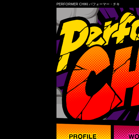
PERFORMER CHIKI パフォーマー・チキ